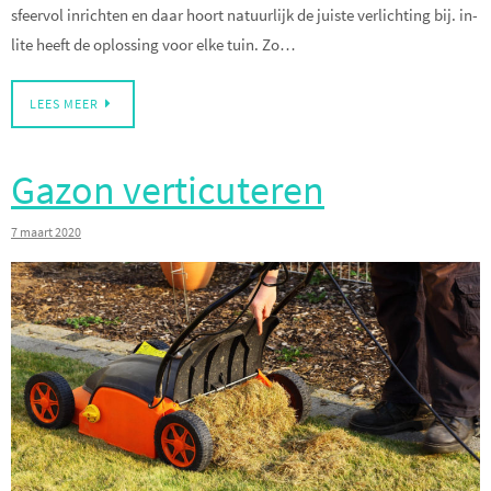
sfeervol inrichten en daar hoort natuurlijk de juiste verlichting bij. in-
lite heeft de oplossing voor elke tuin. Zo…
LEES MEER
Gazon verticuteren
7 maart 2020