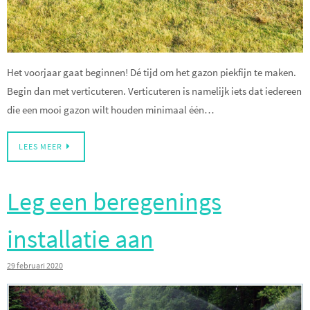
Het voorjaar gaat beginnen! Dé tijd om het gazon piekfijn te maken.
Begin dan met verticuteren. Verticuteren is namelijk iets dat iedereen
die een mooi gazon wilt houden minimaal één…
LEES MEER
Leg een beregenings
installatie aan
29 februari 2020