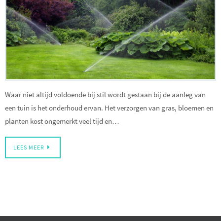
Waar niet altijd voldoende bij stil wordt gestaan bij de aanleg van
een tuin is het onderhoud ervan. Het verzorgen van gras, bloemen en
planten kost ongemerkt veel tijd en…
LEES MEER