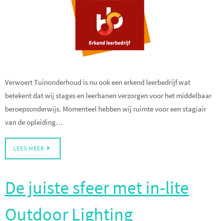
Verwoert Tuinonderhoud is nu ook een erkend leerbedrijf wat
betekent dat wij stages en leerbanen verzorgen voor het middelbaar
beroepsonderwijs. Momenteel hebben wij ruimte voor een stagiair
van de opleiding…
LEES MEER
De juiste sfeer met in-lite
Outdoor Lighting